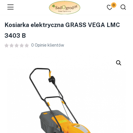
0
Kosiarka elektryczna GRASS VEGA LMC
3403 B
0
Opinie klientów