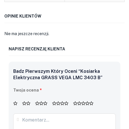
OPINIE KLIENTÓW
Nie ma jeszcze recenzji.
NAPISZ RECENZJĘ KLIENTA
Badz Pierwszym Który Oceni “Kosiarka
Elektryczna GRASS VEGA LMC 3403 B”
Twoja ocena
*