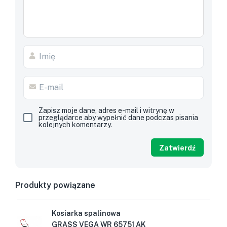
Zapisz moje dane, adres e-mail i witrynę w
przeglądarce aby wypełnić dane podczas pisania
kolejnych komentarzy.
Produkty powiązane
Kosiarka spalinowa
GRASS VEGA WR 65751 AK