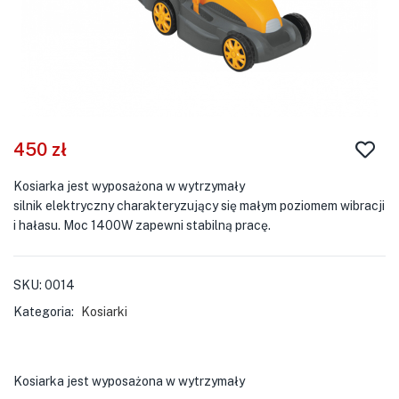
450
zł
Kosiarka jest wyposażona w wytrzymały
silnik elektryczny charakteryzujący się małym poziomem wibracji
i hałasu. Moc 1400W zapewni stabilną pracę.
SKU:
0014
Kategoria:
Kosiarki
Kosiarka jest wyposażona w wytrzymały