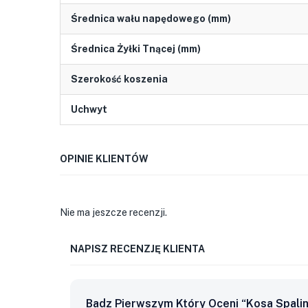
Średnica wału napędowego (mm)
Średnica Żyłki Tnącej (mm)
Szerokość koszenia
Uchwyt
OPINIE KLIENTÓW
Nie ma jeszcze recenzji.
NAPISZ RECENZJĘ KLIENTA
Badz Pierwszym Który Oceni “Kosa Spa