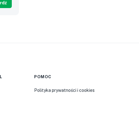
0
L
POMOC
Polityka prywatności i cookies