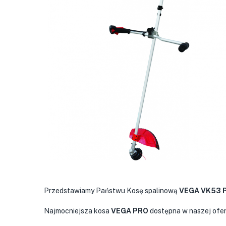
Przedstawiamy Państwu Kosę spalinową
VEGA VK53 
Najmocniejsza kosa
VEGA PRO
dostępna w naszej ofer