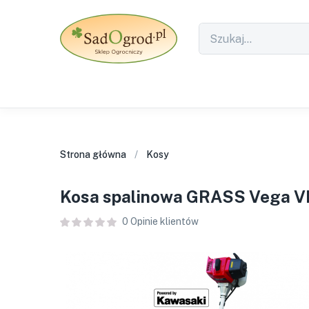
Strona główna
Kosy
Kosa spalinowa GRASS Vega 
0
Opinie klientów