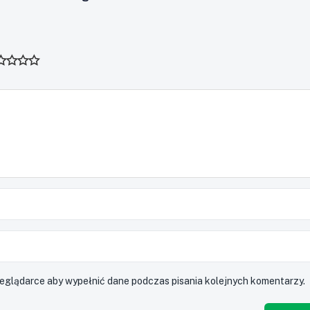
rzeglądarce aby wypełnić dane podczas pisania kolejnych komentarzy.