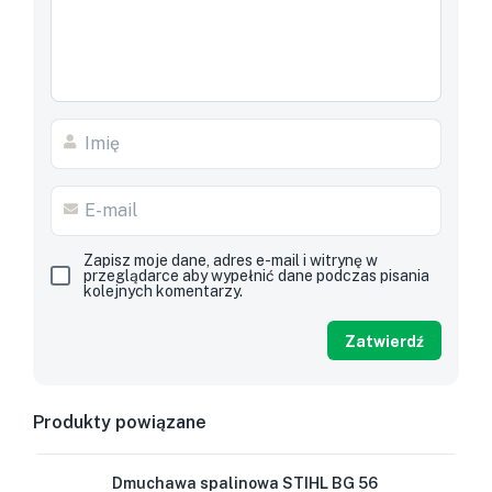
Zapisz moje dane, adres e-mail i witrynę w
przeglądarce aby wypełnić dane podczas pisania
kolejnych komentarzy.
Produkty powiązane
Dmuchawa spalinowa STIHL BG 56