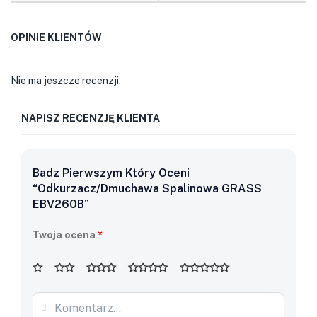
OPINIE KLIENTÓW
Nie ma jeszcze recenzji.
NAPISZ RECENZJĘ KLIENTA
Badz Pierwszym Który Oceni
“Odkurzacz/dmuchawa Spalinowa GRASS
EBV260B”
Twoja ocena
*