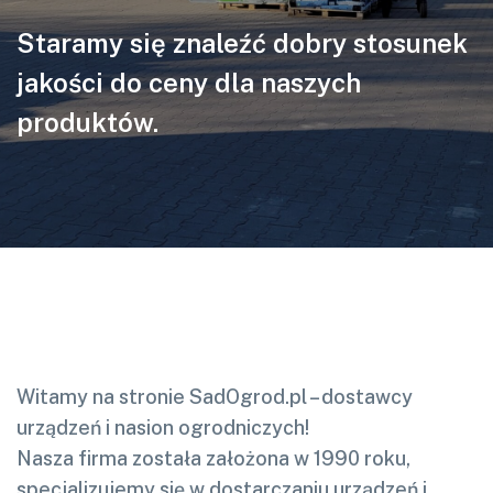
Staramy się znaleźć dobry stosunek
jakości do ceny dla naszych
produktów.
Witamy na stronie SadOgrod.pl – dostawcy
urządzeń i nasion ogrodniczych!
Nasza firma została założona w 1990 roku,
specjalizujemy się w dostarczaniu urządzeń i