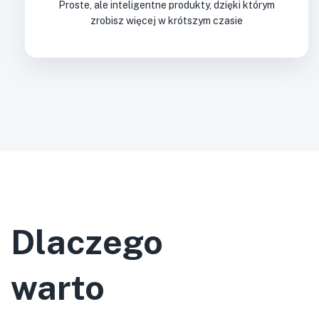
Proste, ale inteligentne produkty, dzięki którym
zrobisz więcej w krótszym czasie
Dlaczego
warto