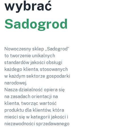
wybrać
Sadogrod
Nowoczesny sklep „Sadogrod”
to tworzenie unikalnych
standardów jakości obsługi
każdego klienta, stosowanych
w każdym sektorze gospodarki
narodowej.
Nasza działalność opiera się
na zasadach orientacji na
klienta, tworząc wartość
produktu dla klientów, która
mieści się w kategorii jakości i
niezawodności sprzedawanego