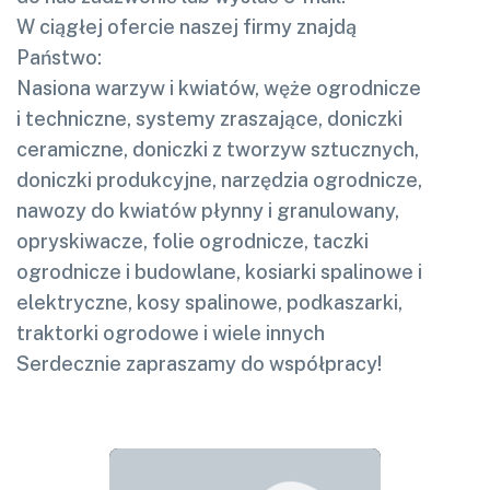
W ciągłej ofercie naszej firmy znajdą
Państwo:
Nasiona warzyw i kwiatów, węże ogrodnicze
i techniczne, systemy zraszające, doniczki
ceramiczne, doniczki z tworzyw sztucznych,
doniczki produkcyjne, narzędzia ogrodnicze,
nawozy do kwiatów płynny i granulowany,
opryskiwacze, folie ogrodnicze, taczki
ogrodnicze i budowlane, kosiarki spalinowe i
elektryczne, kosy spalinowe, podkaszarki,
traktorki ogrodowe i wiele innych
Serdecznie zapraszamy do współpracy!