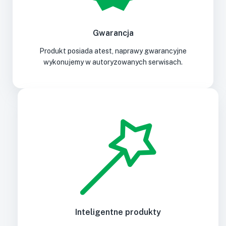
Gwarancja
Produkt posiada atest, naprawy gwarancyjne
wykonujemy w autoryzowanych serwisach.
Inteligentne produkty